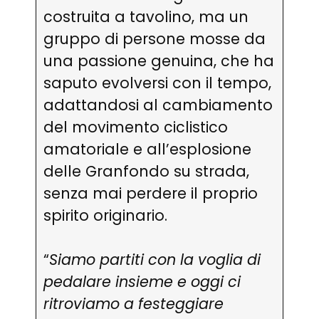
costruita a tavolino, ma un
gruppo di persone mosse da
una passione genuina, che ha
saputo evolversi con il tempo,
adattandosi al cambiamento
del movimento ciclistico
amatoriale e all’esplosione
delle Granfondo su strada,
senza mai perdere il proprio
spirito originario.
“
Siamo partiti con la voglia di
pedalare insieme e oggi ci
ritroviamo a festeggiare