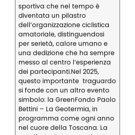
sportiva che nel tempo è
diventata un pilastro
dell’organizzazione ciclistica
amatoriale, distinguendosi
per serietà, calore umano e
una dedizione che ha sempre
messo al centro l’esperienza
dei partecipanti.Nel 2025,
questo importante traguardo
si fonde con un altro evento
simbolo: la GreenFondo Paolo
Bettini – La Geotermia, in
programma come ogni anno
nel cuore della Toscana. La