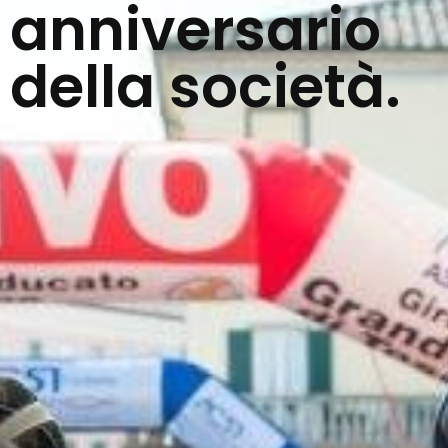
anniversario
della società.