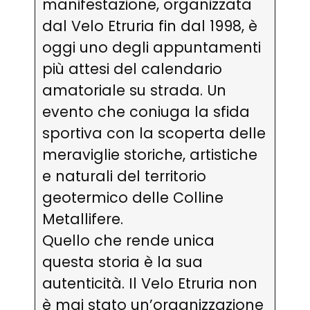
manifestazione, organizzata
dal Velo Etruria fin dal 1998, è
oggi uno degli appuntamenti
più attesi del calendario
amatoriale su strada. Un
evento che coniuga la sfida
sportiva con la scoperta delle
meraviglie storiche, artistiche
e naturali del territorio
geotermico delle Colline
Metallifere.
Quello che rende unica
questa storia è la sua
autenticità. Il Velo Etruria non
è mai stato un’organizzazione