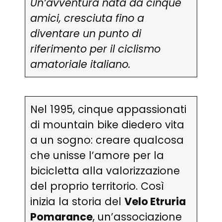
Un’avventura nata da cinque
amici, cresciuta fino a
diventare un punto di
riferimento per il ciclismo
amatoriale italiano.
Nel 1995, cinque appassionati
di mountain bike diedero vita
a un sogno: creare qualcosa
che unisse l’amore per la
bicicletta alla valorizzazione
del proprio territorio. Così
inizia la storia del
Velo Etruria
Pomarance
, un’associazione